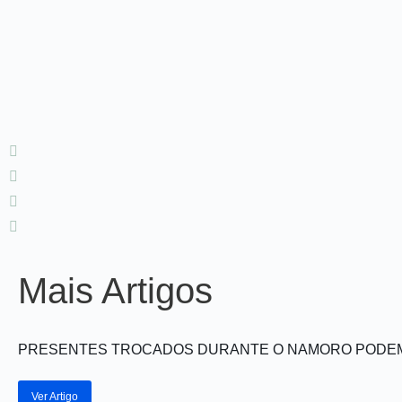
Mais Artigos
PRESENTES TROCADOS DURANTE O NAMORO PODEM 
Ver Artigo