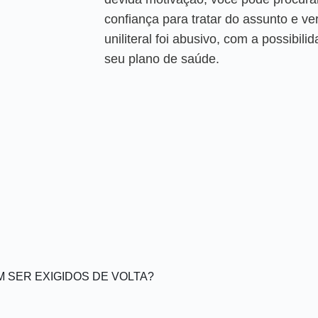
confiança para tratar do assunto e ve
uniliteral foi abusivo, com a possibil
seu plano de saúde.
SER EXIGIDOS DE VOLTA?