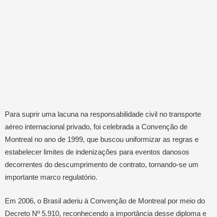
Para suprir uma lacuna na responsabilidade civil no transporte
aéreo internacional privado, foi celebrada a Convenção de
Montreal no ano de 1999, que buscou uniformizar as regras e
estabelecer limites de indenizações para eventos danosos
decorrentes do descumprimento de contrato, tornando-se um
importante marco regulatório.
Em 2006, o Brasil aderiu à Convenção de Montreal por meio do
Decreto Nº 5.910, reconhecendo a importância desse diploma e