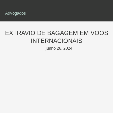
Advogados
EXTRAVIO DE BAGAGEM EM VOOS
INTERNACIONAIS
junho 26, 2024