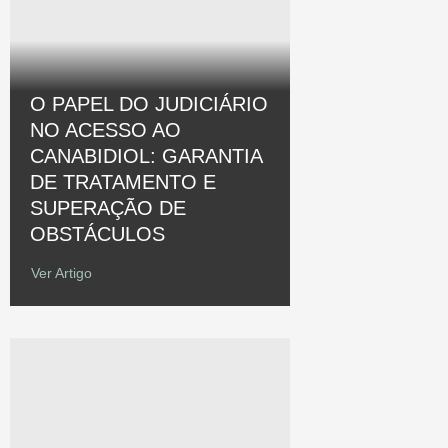
O PAPEL DO JUDICIÁRIO
NO ACESSO AO
CANABIDIOL: GARANTIA
DE TRATAMENTO E
SUPERAÇÃO DE
OBSTÁCULOS
Ver Artigo