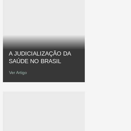
A JUDICIALIZAÇÃO DA
SAÚDE NO BRASIL
Ver Artigo