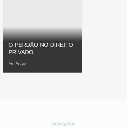
O PERDÃO NO DIREITO
PRIVADO
Ver Artigo
Advogados