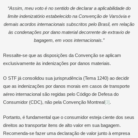
“Assim, meu voto é no sentido de declarar a aplicabilidade do
limite indenizatório estabelecido na Convenção de Varsóvia e
demais acordos internacionais subscritos pelo Brasil, em relação
às condenações por dano material decorrente de extravio de
bagagem, em voos internacionais.”
Ressalte-se que as disposições da Convenção se aplicam
exclusivamente às indenizações por danos materiais.
O STF já consolidou sua jurisprudência (Tema 1240) ao decidir
que as indenizações por danos morais em casos de transporte
aéreo internacional são regidas pelo Código de Defesa do
Consumidor (CDC), não pela Convenção Montreal
[3]
.
Portanto, é fundamental que o consumidor esteja ciente dos seus
direitos ao transportar itens de alto valor em sua bagagem.
Recomenda-se fazer uma declaração de valor junto à empresa