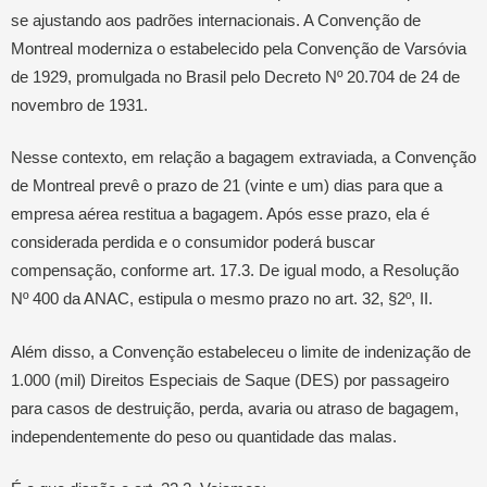
se ajustando aos padrões internacionais. A Convenção de
Montreal moderniza o estabelecido pela Convenção de Varsóvia
de 1929, promulgada no Brasil pelo Decreto Nº 20.704 de 24 de
novembro de 1931.
Nesse contexto, em relação a bagagem extraviada, a Convenção
de Montreal prevê o prazo de 21 (vinte e um) dias para que a
empresa aérea restitua a bagagem. Após esse prazo, ela é
considerada perdida e o consumidor poderá buscar
compensação, conforme art. 17.3. De igual modo, a Resolução
Nº 400 da ANAC, estipula o mesmo prazo no art. 32, §2º, II.
Além disso, a Convenção estabeleceu o limite de indenização de
1.000 (mil) Direitos Especiais de Saque (DES) por passageiro
para casos de destruição, perda, avaria ou atraso de bagagem,
independentemente do peso ou quantidade das malas.