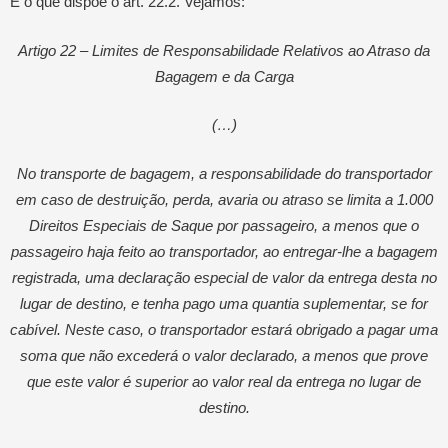
É o que dispõe o art. 22.2. Vejamos:
Artigo 22 – Limites de Responsabilidade Relativos ao Atraso da
Bagagem e da Carga
(…)
No transporte de bagagem, a responsabilidade do transportador
em caso de destruição, perda, avaria ou atraso se limita a 1.000
Direitos Especiais de Saque por passageiro, a menos que o
passageiro haja feito ao transportador, ao entregar-lhe a bagagem
registrada, uma declaração especial de valor da entrega desta no
lugar de destino, e tenha pago uma quantia suplementar, se for
cabível. Neste caso, o transportador estará obrigado a pagar uma
soma que não excederá o valor declarado, a menos que prove
que este valor é superior ao valor real da entrega no lugar de
destino.