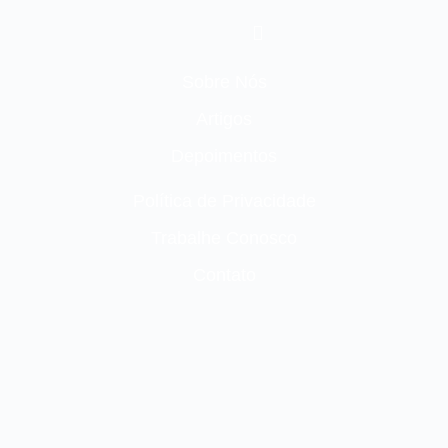
Sobre Nós
Artigos
Depoimentos
Política de Privacidade
Trabalhe Conosco
Contato