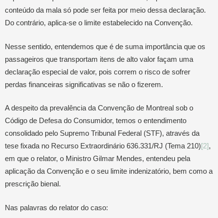
conteúdo da mala só pode ser feita por meio dessa declaração.
Do contrário, aplica-se o limite estabelecido na Convenção.
Nesse sentido, entendemos que é de suma importância que os
passageiros que transportam itens de alto valor façam uma
declaração especial de valor, pois correm o risco de sofrer
perdas financeiras significativas se não o fizerem.
A despeito da prevalência da Convenção de Montreal sob o
Código de Defesa do Consumidor, temos o entendimento
consolidado pelo Supremo Tribunal Federal (STF), através da
tese fixada no Recurso Extraordinário 636.331/RJ (Tema 210)
[2]
,
em que o relator, o Ministro Gilmar Mendes, entendeu pela
aplicação da Convenção e o seu limite indenizatório, bem como a
prescrição bienal.
Nas palavras do relator do caso: