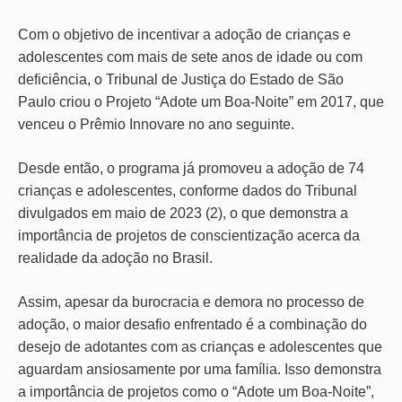
Com o objetivo de incentivar a adoção de crianças e
adolescentes com mais de sete anos de idade ou com
deficiência, o Tribunal de Justiça do Estado de São
Paulo criou o Projeto “Adote um Boa-Noite” em 2017, que
venceu o Prêmio Innovare no ano seguinte.
Desde então, o programa já promoveu a adoção de 74
crianças e adolescentes, conforme dados do Tribunal
divulgados em maio de 2023 (2), o que demonstra a
importância de projetos de conscientização acerca da
realidade da adoção no Brasil.
Assim, apesar da burocracia e demora no processo de
adoção, o maior desafio enfrentado é a combinação do
desejo de adotantes com as crianças e adolescentes que
aguardam ansiosamente por uma família. Isso demonstra
a importância de projetos como o “Adote um Boa-Noite”,