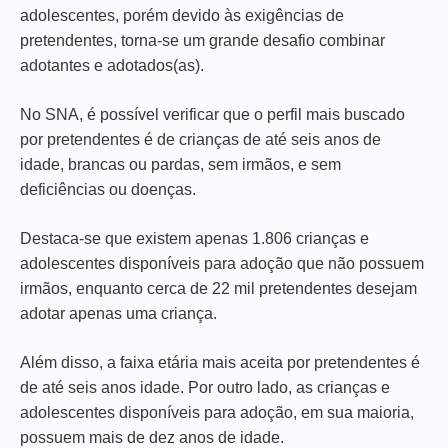
adolescentes, porém devido às exigências de
pretendentes, torna-se um grande desafio combinar
adotantes e adotados(as).
No SNA, é possível verificar que o perfil mais buscado
por pretendentes é de crianças de até seis anos de
idade, brancas ou pardas, sem irmãos, e sem
deficiências ou doenças.
Destaca-se que existem apenas 1.806 crianças e
adolescentes disponíveis para adoção que não possuem
irmãos, enquanto cerca de 22 mil pretendentes desejam
adotar apenas uma criança.
Além disso, a faixa etária mais aceita por pretendentes é
de até seis anos idade. Por outro lado, as crianças e
adolescentes disponíveis para adoção, em sua maioria,
possuem mais de dez anos de idade.