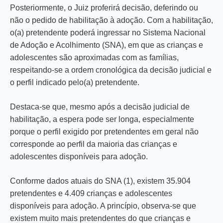
Posteriormente, o Juiz proferirá decisão, deferindo ou
não o pedido de habilitação à adoção. Com a habilitação,
o(a) pretendente poderá ingressar no Sistema Nacional
de Adoção e Acolhimento (SNA), em que as crianças e
adolescentes são aproximadas com as famílias,
respeitando-se a ordem cronológica da decisão judicial e
o perfil indicado pelo(a) pretendente.
Destaca-se que, mesmo após a decisão judicial de
habilitação, a espera pode ser longa, especialmente
porque o perfil exigido por pretendentes em geral não
corresponde ao perfil da maioria das crianças e
adolescentes disponíveis para adoção.
Conforme dados atuais do SNA (1), existem 35.904
pretendentes e 4.409 crianças e adolescentes
disponíveis para adoção. A princípio, observa-se que
existem muito mais pretendentes do que crianças e