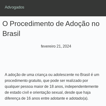
Advogados
O Procedimento de Adoção no
Brasil
fevereiro 21, 2024
A adoção de uma criança ou adolescente no Brasil é um
procedimento gratuito, que pode ser realizado por
qualquer pessoa maior de 18 anos, independentemente
de estado civil e orientação sexual, desde que haja
diferença de 16 anos entre adotante e adotado(a).