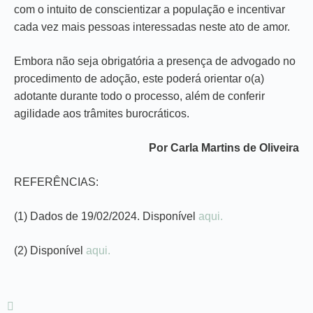
com o intuito de conscientizar a população e incentivar
cada vez mais pessoas interessadas neste ato de amor.
Embora não seja obrigatória a presença de advogado no
procedimento de adoção, este poderá orientar o(a)
adotante durante todo o processo, além de conferir
agilidade aos trâmites burocráticos.
Por Carla Martins de Oliveira
REFERÊNCIAS:
(1) Dados de 19/02/2024. Disponível
aqui.
(2) Disponível
aqui.