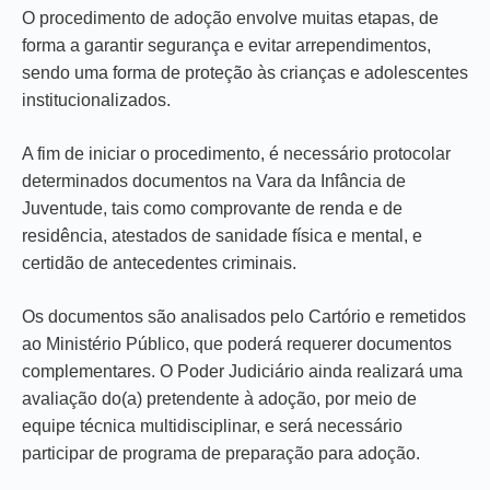
O procedimento de adoção envolve muitas etapas, de
forma a garantir segurança e evitar arrependimentos,
sendo uma forma de proteção às crianças e adolescentes
institucionalizados.
A fim de iniciar o procedimento, é necessário protocolar
determinados documentos na Vara da Infância de
Juventude, tais como comprovante de renda e de
residência, atestados de sanidade física e mental, e
certidão de antecedentes criminais.
Os documentos são analisados pelo Cartório e remetidos
ao Ministério Público, que poderá requerer documentos
complementares. O Poder Judiciário ainda realizará uma
avaliação do(a) pretendente à adoção, por meio de
equipe técnica multidisciplinar, e será necessário
participar de programa de preparação para adoção.