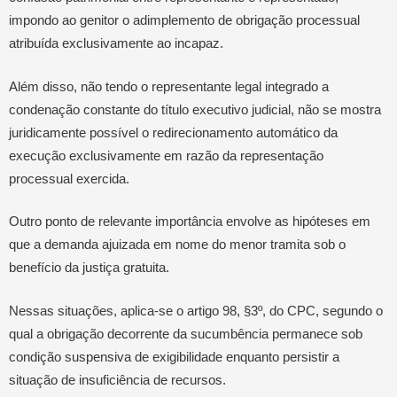
impondo ao genitor o adimplemento de obrigação processual
atribuída exclusivamente ao incapaz.
Além disso, não tendo o representante legal integrado a
condenação constante do título executivo judicial, não se mostra
juridicamente possível o redirecionamento automático da
execução exclusivamente em razão da representação
processual exercida.
Outro ponto de relevante importância envolve as hipóteses em
que a demanda ajuizada em nome do menor tramita sob o
benefício da justiça gratuita.
Nessas situações, aplica-se o artigo 98, §3º, do CPC, segundo o
qual a obrigação decorrente da sucumbência permanece sob
condição suspensiva de exigibilidade enquanto persistir a
situação de insuficiência de recursos.