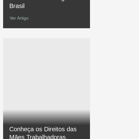
Brasil
Ver Artigo
Conheça os Direitos das
Mães Trabalhadoras