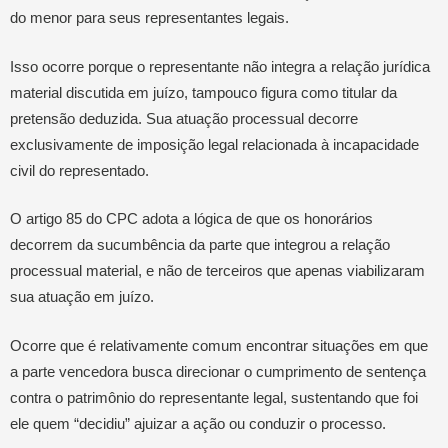
do menor para seus representantes legais.
Isso ocorre porque o representante não integra a relação jurídica
material discutida em juízo, tampouco figura como titular da
pretensão deduzida. Sua atuação processual decorre
exclusivamente de imposição legal relacionada à incapacidade
civil do representado.
O artigo 85 do CPC adota a lógica de que os honorários
decorrem da sucumbência da parte que integrou a relação
processual material, e não de terceiros que apenas viabilizaram
sua atuação em juízo.
Ocorre que é relativamente comum encontrar situações em que
a parte vencedora busca direcionar o cumprimento de sentença
contra o patrimônio do representante legal, sustentando que foi
ele quem “decidiu” ajuizar a ação ou conduzir o processo.