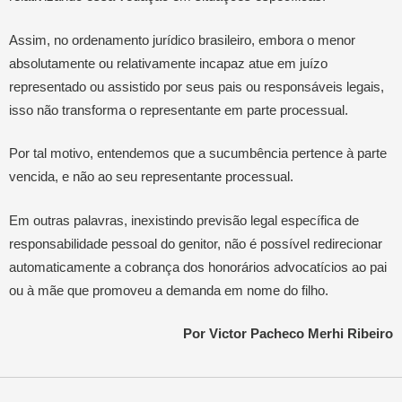
Assim, no ordenamento jurídico brasileiro, embora o menor
absolutamente ou relativamente incapaz atue em juízo
representado ou assistido por seus pais ou responsáveis legais,
isso não transforma o representante em parte processual.
Por tal motivo, entendemos que a sucumbência pertence à parte
vencida, e não ao seu representante processual.
Em outras palavras, inexistindo previsão legal específica de
responsabilidade pessoal do genitor, não é possível redirecionar
automaticamente a cobrança dos honorários advocatícios ao pai
ou à mãe que promoveu a demanda em nome do filho.
Por Victor Pacheco Merhi Ribeiro