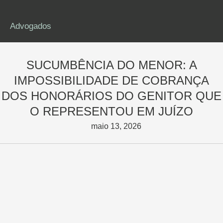
Advogados
SUCUMBÊNCIA DO MENOR: A
IMPOSSIBILIDADE DE COBRANÇA
DOS HONORÁRIOS DO GENITOR QUE
O REPRESENTOU EM JUÍZO
maio 13, 2026