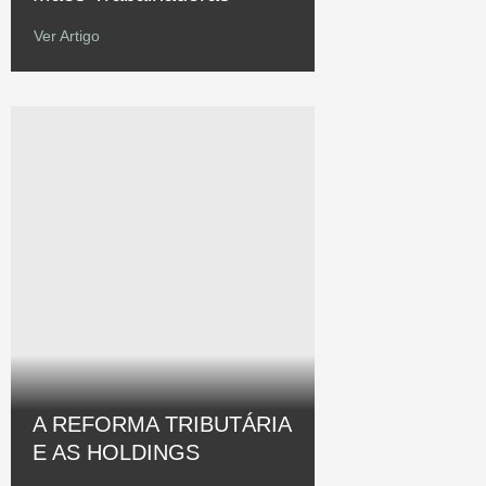
Ver Artigo
A REFORMA TRIBUTÁRIA
E AS HOLDINGS