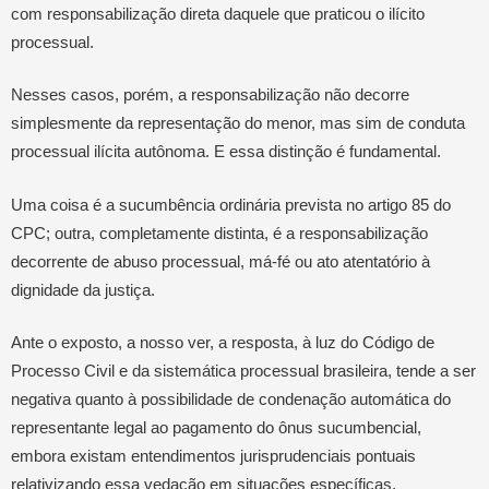
com responsabilização direta daquele que praticou o ilícito
processual.
Nesses casos, porém, a responsabilização não decorre
simplesmente da representação do menor, mas sim de conduta
processual ilícita autônoma. E essa distinção é fundamental.
Uma coisa é a sucumbência ordinária prevista no artigo 85 do
CPC; outra, completamente distinta, é a responsabilização
decorrente de abuso processual, má-fé ou ato atentatório à
dignidade da justiça.
Ante o exposto, a nosso ver, a resposta, à luz do Código de
Processo Civil e da sistemática processual brasileira, tende a ser
negativa quanto à possibilidade de condenação automática do
representante legal ao pagamento do ônus sucumbencial,
embora existam entendimentos jurisprudenciais pontuais
relativizando essa vedação em situações específicas.