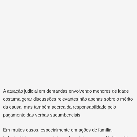
A atuação judicial em demandas envolvendo menores de idade
costuma gerar discussões relevantes não apenas sobre o mérito
da causa, mas também acerca da responsabilidade pelo
pagamento das verbas sucumbenciais.
Em muitos casos, especialmente em ações de família,