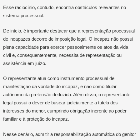
Esse raciocínio, contudo, encontra obstáculos relevantes no
sistema processual.
De início, é importante destacar que a representação processual
de incapazes decorre de imposição legal. O incapaz não possui
plena capacidade para exercer pessoalmente os atos da vida
civil e, consequentemente, necessita de representação ou
assistência em juízo.
O representante atua como instrumento processual de
manifestação da vontade do incapaz, e não como titular
autônomo da pretensão deduzida. Além disso, o representante
legal possui o dever de buscar judicialmente a tutela dos
interesses do menor, cumprindo obrigação inerente ao poder
familiar e à proteção do incapaz.
Nesse cenário, admitir a responsabilização automática do genitor