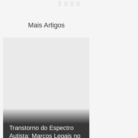
Mais Artigos
Transtorno do Espectro
Autista: Marcos Legais no