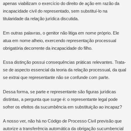
apenas viabilizam o exercício do direito de ação em razão da
incapacidade civil do representado, sem substituí-lo na
titularidade da relação jurídica discutida.
Em outras palavras, o genitor não litiga em nome próprio. Ele
atua em nome alheio, exercendo representação processual
obrigatória decorrente da incapacidade do filho.
Essa distinção possui consequências práticas relevantes. Trata-
se de aspecto essencial da teoria da relação processual, da qual
se extrai que representante não se confunde com parte.
Dessa forma, se parte e representante são figuras jurídicas
distintas, a pergunta que surge é: o representante legal pode
sofrer os efeitos da sucumbência em substituição ao incapaz?
A nosso ver, não há no Código de Processo Civil previsão que
autorize a transferência automática da obrigação sucumbencial