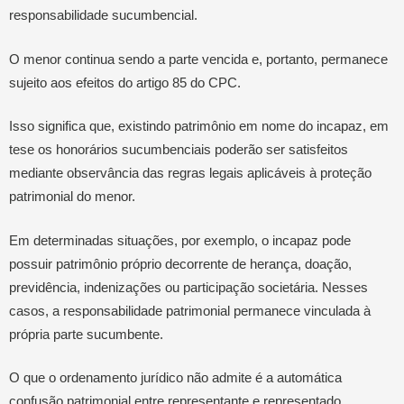
responsabilidade sucumbencial.
O menor continua sendo a parte vencida e, portanto, permanece
sujeito aos efeitos do artigo 85 do CPC.
Isso significa que, existindo patrimônio em nome do incapaz, em
tese os honorários sucumbenciais poderão ser satisfeitos
mediante observância das regras legais aplicáveis à proteção
patrimonial do menor.
Em determinadas situações, por exemplo, o incapaz pode
possuir patrimônio próprio decorrente de herança, doação,
previdência, indenizações ou participação societária. Nesses
casos, a responsabilidade patrimonial permanece vinculada à
própria parte sucumbente.
O que o ordenamento jurídico não admite é a automática
confusão patrimonial entre representante e representado,