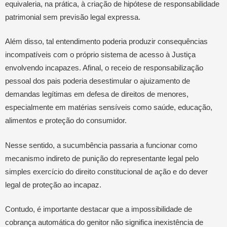
equivaleria, na prática, à criação de hipótese de responsabilidade
patrimonial sem previsão legal expressa.
Além disso, tal entendimento poderia produzir consequências
incompatíveis com o próprio sistema de acesso à Justiça
envolvendo incapazes. Afinal, o receio de responsabilização
pessoal dos pais poderia desestimular o ajuizamento de
demandas legítimas em defesa de direitos de menores,
especialmente em matérias sensíveis como saúde, educação,
alimentos e proteção do consumidor.
Nesse sentido, a sucumbência passaria a funcionar como
mecanismo indireto de punição do representante legal pelo
simples exercício do direito constitucional de ação e do dever
legal de proteção ao incapaz.
Contudo, é importante destacar que a impossibilidade de
cobrança automática do genitor não significa inexistência de