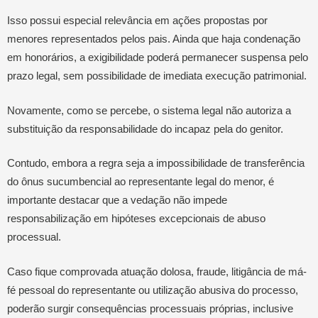
Isso possui especial relevância em ações propostas por
menores representados pelos pais. Ainda que haja condenação
em honorários, a exigibilidade poderá permanecer suspensa pelo
prazo legal, sem possibilidade de imediata execução patrimonial.
Novamente, como se percebe, o sistema legal não autoriza a
substituição da responsabilidade do incapaz pela do genitor.
Contudo, embora a regra seja a impossibilidade de transferência
do ônus sucumbencial ao representante legal do menor, é
importante destacar que a vedação não impede
responsabilização em hipóteses excepcionais de abuso
processual.
Caso fique comprovada atuação dolosa, fraude, litigância de má-
fé pessoal do representante ou utilização abusiva do processo,
poderão surgir consequências processuais próprias, inclusive