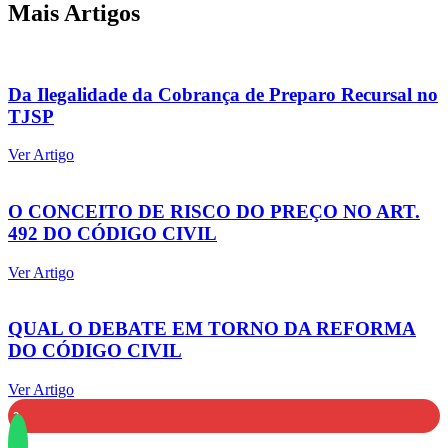
Mais Artigos
Da Ilegalidade da Cobrança de Preparo Recursal no
TJSP
Ver Artigo
O CONCEITO DE RISCO DO PREÇO NO ART.
492 DO CÓDIGO CIVIL
Ver Artigo
QUAL O DEBATE EM TORNO DA REFORMA
DO CÓDIGO CIVIL
Ver Artigo
2