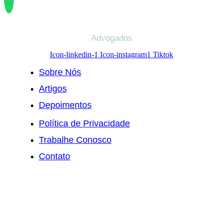
Advogados
Icon-linkedin-1
Icon-instagram1
Tiktok
Sobre Nós
Artigos
Depoimentos
Política de Privacidade
Trabalhe Conosco
Contato