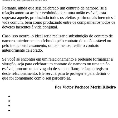
Portanto, ainda que seja celebrado um contrato de namoro, se a
relação amorosa acabar evoluindo para uma união estável, esta
superará aquele, produzindo todos os efeitos patrimoniais inerentes à
vida comum, bem como produzindo entre os companheiros todos os
deveres inerentes à vida conjugal.
Caso isso ocorra, o ideal seria realizar a substituição do contrato de
namoro anteriormente celebrado pelo contrato de união estável ou
pelo tradicional casamento, ou, ao menos, resilir o contrato
anteriormente celebrado.
Se você se encontra em um relacionamento e pretende formalizar a
situação, seja para celebrar um contrato de namoro ou uma união
estável, procure um advogado de sua confiança e faça o registro
deste relacionamento. Ele servirá para te proteger e para definir o
que foi combinado com o seu parceiro(a).
Por Victor Pacheco Merhi Ribeiro