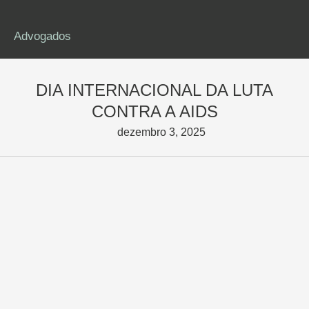
Advogados
DIA INTERNACIONAL DA LUTA
CONTRA A AIDS
dezembro 3, 2025