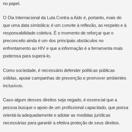
no papel.
O Dia Internacional da Luta Contra a Aids é, portanto, mais do
que uma data simbólica: é um convite à reflexão, ao respeito e à
responsabilidade coletiva. É o momento de reforçar que o
preconceito ainda é um dos principais obstáculos no
enfrentamento ao HIV e que a informação é a ferramenta mais
poderosa para superá-lo.
Como sociedade, é necessário defender políticas públicas
sólidas, apoiar campanhas de prevenção e promover ambientes
inclusivos.
Caso algum desses direitos seja negado, é essencial que a
pessoa busque o apoio de um profissional capacitado, que possa
orientá-la adequadamente e adotar as medidas jurídicas
necessárias para garantir a efetiva proteção de seus direitos.