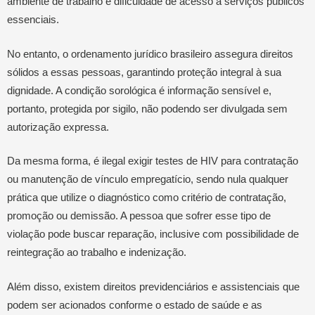
ambiente de trabalho e dificuldade de acesso a serviços públicos
essenciais.
No entanto, o ordenamento jurídico brasileiro assegura direitos
sólidos a essas pessoas, garantindo proteção integral à sua
dignidade. A condição sorológica é informação sensível e,
portanto, protegida por sigilo, não podendo ser divulgada sem
autorização expressa.
Da mesma forma, é ilegal exigir testes de HIV para contratação
ou manutenção de vínculo empregatício, sendo nula qualquer
prática que utilize o diagnóstico como critério de contratação,
promoção ou demissão. A pessoa que sofrer esse tipo de
violação pode buscar reparação, inclusive com possibilidade de
reintegração ao trabalho e indenização.
Além disso, existem direitos previdenciários e assistenciais que
podem ser acionados conforme o estado de saúde e as