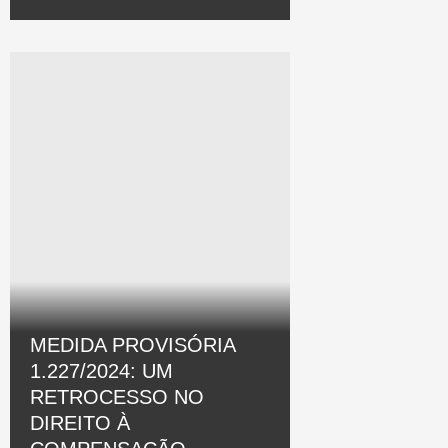
MEDIDA PROVISÓRIA
1.227/2024: UM
RETROCESSO NO
DIREITO À