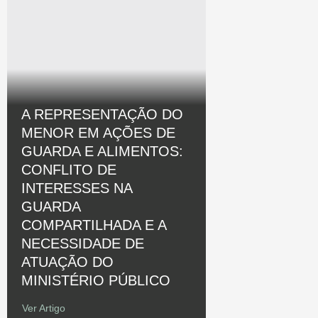
A REPRESENTAÇÃO DO
MENOR EM AÇÕES DE
GUARDA E ALIMENTOS:
CONFLITO DE
INTERESSES NA
GUARDA
COMPARTILHADA E A
NECESSIDADE DE
ATUAÇÃO DO
MINISTÉRIO PÚBLICO
Ver Artigo