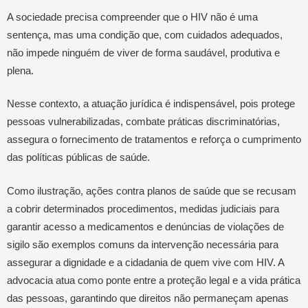
A sociedade precisa compreender que o HIV não é uma
sentença, mas uma condição que, com cuidados adequados,
não impede ninguém de viver de forma saudável, produtiva e
plena.
Nesse contexto, a atuação jurídica é indispensável, pois protege
pessoas vulnerabilizadas, combate práticas discriminatórias,
assegura o fornecimento de tratamentos e reforça o cumprimento
das políticas públicas de saúde.
Como ilustração, ações contra planos de saúde que se recusam
a cobrir determinados procedimentos, medidas judiciais para
garantir acesso a medicamentos e denúncias de violações de
sigilo são exemplos comuns da intervenção necessária para
assegurar a dignidade e a cidadania de quem vive com HIV. A
advocacia atua como ponte entre a proteção legal e a vida prática
das pessoas, garantindo que direitos não permaneçam apenas