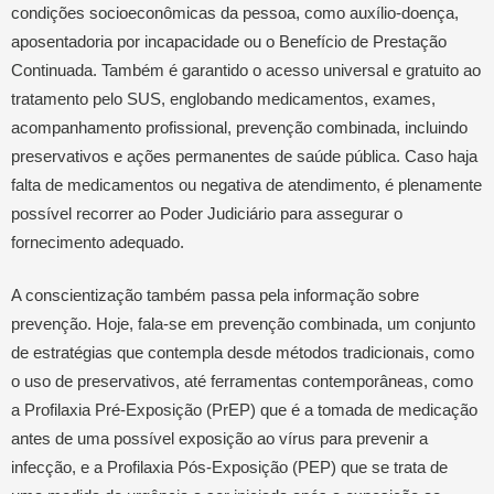
condições socioeconômicas da pessoa, como auxílio-doença,
aposentadoria por incapacidade ou o Benefício de Prestação
Continuada. Também é garantido o acesso universal e gratuito ao
tratamento pelo SUS, englobando medicamentos, exames,
acompanhamento profissional, prevenção combinada, incluindo
preservativos e ações permanentes de saúde pública. Caso haja
falta de medicamentos ou negativa de atendimento, é plenamente
possível recorrer ao Poder Judiciário para assegurar o
fornecimento adequado.
A conscientização também passa pela informação sobre
prevenção. Hoje, fala-se em prevenção combinada, um conjunto
de estratégias que contempla desde métodos tradicionais, como
o uso de preservativos, até ferramentas contemporâneas, como
a Profilaxia Pré-Exposição (PrEP) que é a tomada de medicação
antes de uma possível exposição ao vírus para prevenir a
infecção, e a Profilaxia Pós-Exposição (PEP) que se trata de