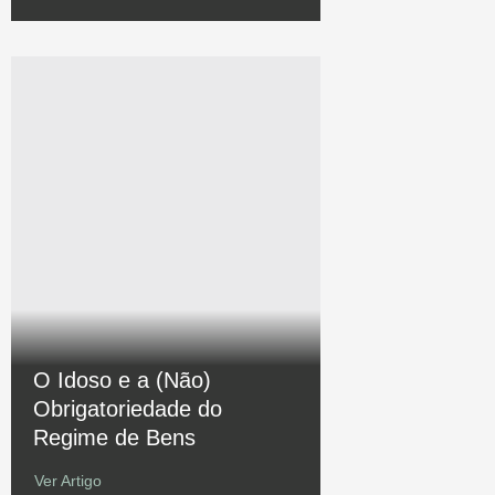
O Idoso e a (Não)
Obrigatoriedade do
Regime de Bens
Ver Artigo