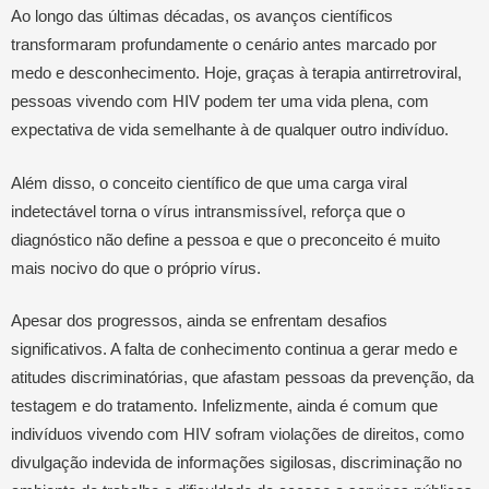
Ao longo das últimas décadas, os avanços científicos
transformaram profundamente o cenário antes marcado por
medo e desconhecimento. Hoje, graças à terapia antirretroviral,
pessoas vivendo com HIV podem ter uma vida plena, com
expectativa de vida semelhante à de qualquer outro indivíduo.
Além disso, o conceito científico de que uma carga viral
indetectável torna o vírus intransmissível, reforça que o
diagnóstico não define a pessoa e que o preconceito é muito
mais nocivo do que o próprio vírus.
Apesar dos progressos, ainda se enfrentam desafios
significativos. A falta de conhecimento continua a gerar medo e
atitudes discriminatórias, que afastam pessoas da prevenção, da
testagem e do tratamento. Infelizmente, ainda é comum que
indivíduos vivendo com HIV sofram violações de direitos, como
divulgação indevida de informações sigilosas, discriminação no