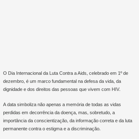
O Dia Internacional da Luta Contra a Aids, celebrado em 1º de
dezembro, é um marco fundamental na defesa da vida, da
dignidade e dos direitos das pessoas que vivem com HIV.
A data simboliza não apenas a memória de todas as vidas
perdidas em decorrência da doença, mas, sobretudo, a
importância da conscientização, da informação correta e da luta
permanente contra o estigma e a discriminação.