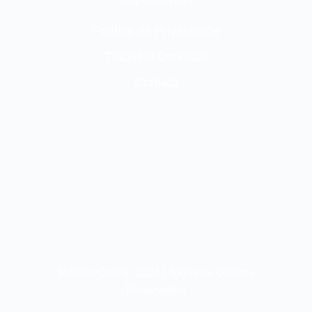
Política de Privacidade
Trabalhe Conosco
Contato
Ribeiro Cury © 2024 | Todos os Direitos
Reservados