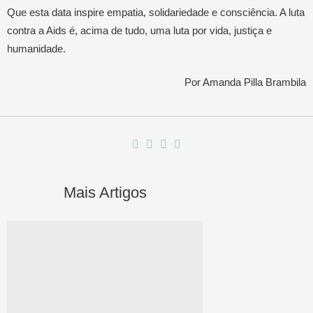
Que esta data inspire empatia, solidariedade e consciência. A luta
contra a Aids é, acima de tudo, uma luta por vida, justiça e
humanidade.
Por Amanda Pilla Brambila
Mais Artigos