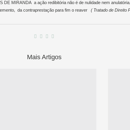
E MIRANDA a ação redibitória não é de nulidade nem anulatória,
plemento, da contraprestação para fim o reaver
( Tratado de Direito 
Mais Artigos