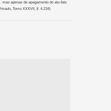
 mas apenas de apagamento do ato-fato
Privado
, Tomo XXXVII, § 4.234)