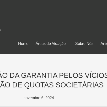
0
Home
Áreas de Atuação
Sobre Nós
Art
ÃO DA GARANTIA PELOS VÍCIO
ÃO DE QUOTAS SOCIETÁRIAS
novembro 6, 2024