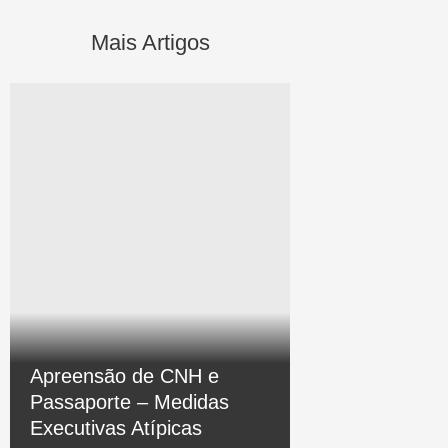
Mais Artigos
Apreensão de CNH e
Passaporte – Medidas
Executivas Atípicas