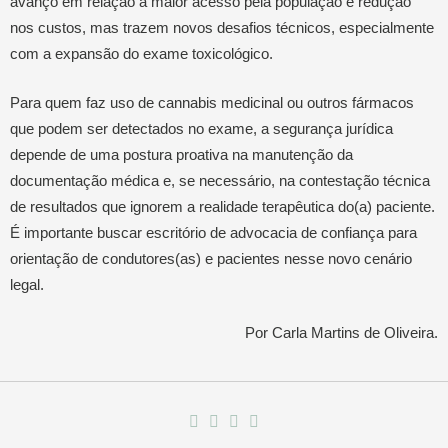
avanço em relação a maior acesso pela população e redução
nos custos, mas trazem novos desafios técnicos, especialmente
com a expansão do exame toxicológico.
Para quem faz uso de cannabis medicinal ou outros fármacos
que podem ser detectados no exame, a segurança jurídica
depende de uma postura proativa na manutenção da
documentação médica e, se necessário, na contestação técnica
de resultados que ignorem a realidade terapêutica do(a) paciente.
É importante buscar escritório de advocacia de confiança para
orientação de condutores(as) e pacientes nesse novo cenário
legal.
Por Carla Martins de Oliveira.