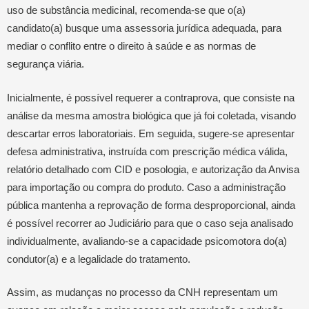
uso de substância medicinal, recomenda-se que o(a)
candidato(a) busque uma assessoria jurídica adequada, para
mediar o conflito entre o direito à saúde e as normas de
segurança viária.
Inicialmente, é possível requerer a contraprova, que consiste na
análise da mesma amostra biológica que já foi coletada, visando
descartar erros laboratoriais. Em seguida, sugere-se apresentar
defesa administrativa, instruída com prescrição médica válida,
relatório detalhado com CID e posologia, e autorização da Anvisa
para importação ou compra do produto. Caso a administração
pública mantenha a reprovação de forma desproporcional, ainda
é possível recorrer ao Judiciário para que o caso seja analisado
individualmente, avaliando-se a capacidade psicomotora do(a)
condutor(a) e a legalidade do tratamento.
Assim, as mudanças no processo da CNH representam um