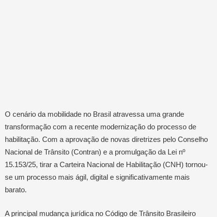
O cenário da mobilidade no Brasil atravessa uma grande
transformação com a recente modernização do processo de
habilitação. Com a aprovação de novas diretrizes pelo Conselho
Nacional de Trânsito (Contran) e a promulgação da Lei nº
15.153/25, tirar a Carteira Nacional de Habilitação (CNH) tornou-
se um processo mais ágil, digital e significativamente mais
barato.
A principal mudança jurídica no Código de Trânsito Brasileiro