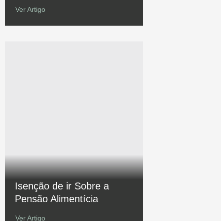
Ver Artigo
Isenção de ir Sobre a
Pensão Alimentícia
Ver Artigo