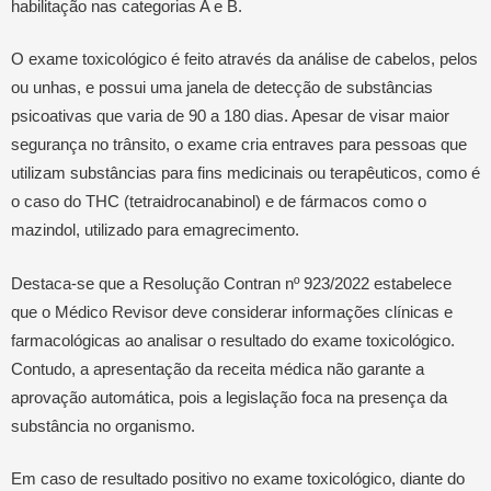
habilitação nas categorias A e B.
O exame toxicológico é feito através da análise de cabelos, pelos
ou unhas, e possui uma janela de detecção de substâncias
psicoativas que varia de 90 a 180 dias. Apesar de visar maior
segurança no trânsito, o exame cria entraves para pessoas que
utilizam substâncias para fins medicinais ou terapêuticos, como é
o caso do THC (tetraidrocanabinol) e de fármacos como o
mazindol, utilizado para emagrecimento.
Destaca-se que a Resolução Contran nº 923/2022 estabelece
que o Médico Revisor deve considerar informações clínicas e
farmacológicas ao analisar o resultado do exame toxicológico.
Contudo, a apresentação da receita médica não garante a
aprovação automática, pois a legislação foca na presença da
substância no organismo.
Em caso de resultado positivo no exame toxicológico, diante do