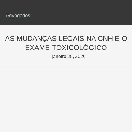
Advogados
AS MUDANÇAS LEGAIS NA CNH E O
EXAME TOXICOLÓGICO
janeiro 28, 2026