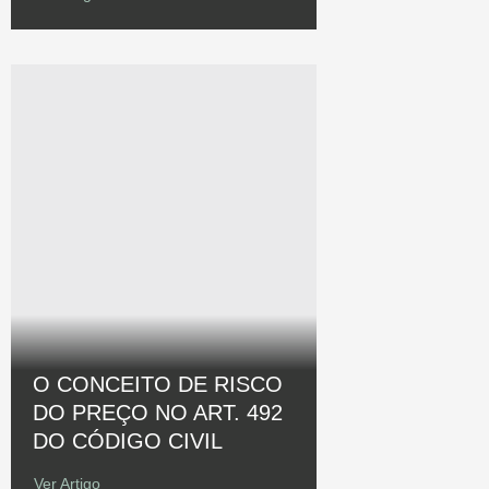
O CONCEITO DE RISCO
DO PREÇO NO ART. 492
DO CÓDIGO CIVIL
Ver Artigo