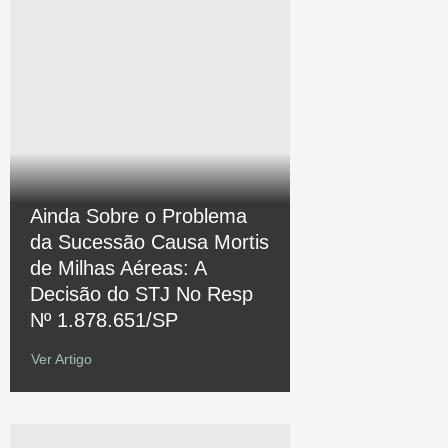
Ainda Sobre o Problema
da Sucessão Causa Mortis
de Milhas Aéreas: A
Decisão do STJ No Resp
Nº 1.878.651/SP
Ver Artigo