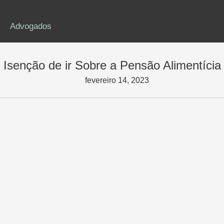
Advogados
Isenção de ir Sobre a Pensão Alimentícia
fevereiro 14, 2023