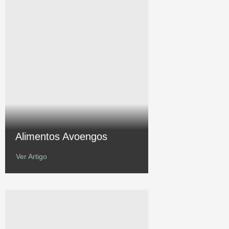
Alimentos Avoengos
Ver Artigo