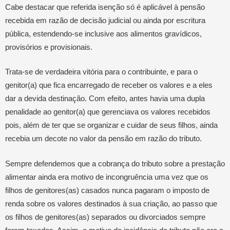
Cabe destacar que referida isenção só é aplicável à pensão
recebida em razão de decisão judicial ou ainda por escritura
pública, estendendo-se inclusive aos alimentos gravídicos,
provisórios e provisionais.
Trata-se de verdadeira vitória para o contribuinte, e para o
genitor(a) que fica encarregado de receber os valores e a eles
dar a devida destinação. Com efeito, antes havia uma dupla
penalidade ao genitor(a) que gerenciava os valores recebidos
pois, além de ter que se organizar e cuidar de seus filhos, ainda
recebia um decote no valor da pensão em razão do tributo.
Sempre defendemos que a cobrança do tributo sobre a prestação
alimentar ainda era motivo de incongruência uma vez que os
filhos de genitores(as) casados nunca pagaram o imposto de
renda sobre os valores destinados à sua criação, ao passo que
os filhos de genitores(as) separados ou divorciados sempre