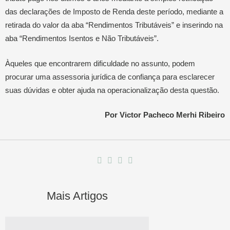
das declarações de Imposto de Renda deste período, mediante a
retirada do valor da aba “Rendimentos Tributáveis” e inserindo na
aba “Rendimentos Isentos e Não Tributáveis”.
Àqueles que encontrarem dificuldade no assunto, podem
procurar uma assessoria jurídica de confiança para esclarecer
suas dúvidas e obter ajuda na operacionalização desta questão.
Por Victor Pacheco Merhi Ribeiro
Mais Artigos