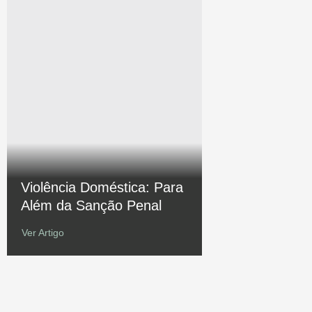
Violência Doméstica: Para
Além da Sanção Penal
Ver Artigo