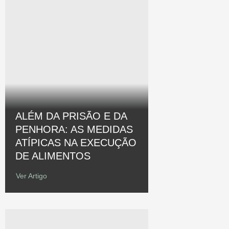
ALÉM DA PRISÃO E DA
PENHORA: AS MEDIDAS
ATÍPICAS NA EXECUÇÃO
DE ALIMENTOS
Ver Artigo