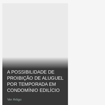
A POSSIBILIDADE DE
PROIBIÇÃO DE ALUGUEL
POR TEMPORADA EM
CONDOMÍNIO EDILÍCIO
Ver Artigo