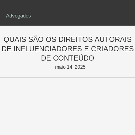
Advogados
QUAIS SÃO OS DIREITOS AUTORAIS
DE INFLUENCIADORES E CRIADORES
DE CONTEÚDO
maio 14, 2025