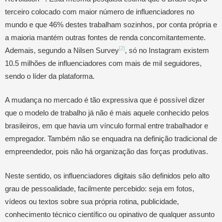
terceiro colocado com maior número de influenciadores no
mundo e que 46% destes trabalham sozinhos, por conta própria e
a maioria mantém outras fontes de renda concomitantemente.
[2]
Ademais, segundo a Nilsen Survey
, só no Instagram existem
10.5 milhões de influenciadores com mais de mil seguidores,
sendo o líder da plataforma.
A mudança no mercado é tão expressiva que é possível dizer
que o modelo de trabalho já não é mais aquele conhecido pelos
brasileiros, em que havia um vínculo formal entre trabalhador e
empregador. Também não se enquadra na definição tradicional de
empreendedor, pois não há organização das forças produtivas.
Neste sentido, os influenciadores digitais são definidos pelo alto
grau de pessoalidade, facilmente percebido: seja em fotos,
vídeos ou textos sobre sua própria rotina, publicidade,
conhecimento técnico científico ou opinativo de qualquer assunto