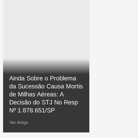
Ainda Sobre o Problema
da Sucessão Causa Mortis
de Milhas Aéreas: A
Decisão do STJ No Resp
Nº 1.878.651/SP
Ver Artigo