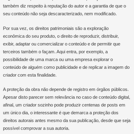
também diz respeito à reputação do autor e a garantia de que o
seu conteúdo não seja descaracterizado, nem modificado.
Por sua vez, os direitos patrimoniais são a exploração
econômica do seu produto, o direito de reproduzir, distribuir,
exibir, adaptar ou comercializar o conteúdo e de permitir que
terceiros também o façam. Aqui entra, por exemplo, a
possibilidade de uma marca ou uma empresa explorar o
conteúdo de alguém como publicidade e de replicar a imagem do
criador com esta finalidade.
A proteção da obra não depende de registro em órgãos públicos.
Apesar disto parecer sem relevância no caso de conteúdo digital,
afinal, um criador sozinho pode produzir centenas de posts em
um único dia, o interessante é que demarca a proteção dos
direitos autorais antes mesmo da sua publicação, desde que seja
possível comprovar a sua autoria.