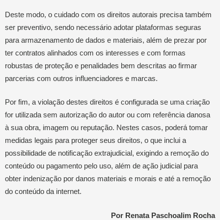
Deste modo, o cuidado com os direitos autorais precisa também
ser preventivo, sendo necessário adotar plataformas seguras
para armazenamento de dados e materiais, além de prezar por
ter contratos alinhados com os interesses e com formas
robustas de proteção e penalidades bem descritas ao firmar
parcerias com outros influenciadores e marcas.
Por fim, a violação destes direitos é configurada se uma criação
for utilizada sem autorização do autor ou com referência danosa
à sua obra, imagem ou reputação. Nestes casos, poderá tomar
medidas legais para proteger seus direitos, o que inclui a
possibilidade de notificação extrajudicial, exigindo a remoção do
conteúdo ou pagamento pelo uso, além de ação judicial para
obter indenização por danos materiais e morais e até a remoção
do conteúdo da internet.
Por Renata Paschoalim Rocha