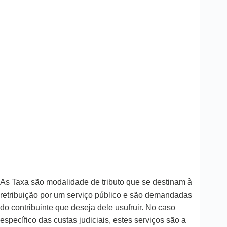
As Taxa são modalidade de tributo que se destinam à
retribuição por um serviço público e são demandadas
do contribuinte que deseja dele usufruir. No caso
específico das custas judiciais, estes serviços são a