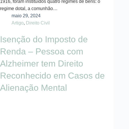
1916, foram instituídos quatro regimes de bens: o
regime dotal, a comunhão…
maio 29, 2024
Artigo
,
Direito Civil
Isenção do Imposto de
Renda – Pessoa com
Alzheimer tem Direito
Reconhecido em Casos de
Alienação Mental