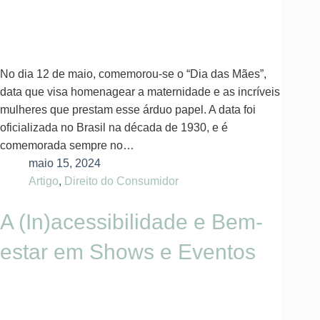
No dia 12 de maio, comemorou-se o “Dia das Mães”,
data que visa homenagear a maternidade e as incríveis
mulheres que prestam esse árduo papel. A data foi
oficializada no Brasil na década de 1930, e é
comemorada sempre no…
maio 15, 2024
Artigo
,
Direito do Consumidor
A (In)acessibilidade e Bem-
estar em Shows e Eventos