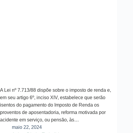
A Lei nº 7.713/88 dispõe sobre o imposto de renda e,
em seu artigo 6º, inciso XIV, estabelece que serão
isentos do pagamento do Imposto de Renda os
proventos de aposentadoria, reforma motivada por
acidente em serviço, ou pensão, às…
maio 22, 2024