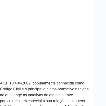
A Lei 10.406/2002, popularmente conhecida como
Código Civil é o principal diploma normativo nacional
no que tange às tratativas do dia a dia entre
particulares, em especial a sua relação com outros