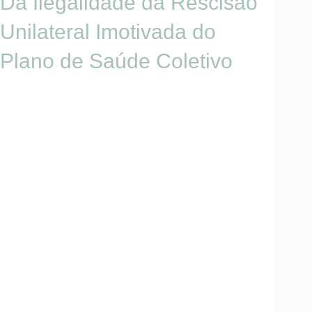
Da Ilegalidade da Rescisão
Unilateral Imotivada do
Plano de Saúde Coletivo