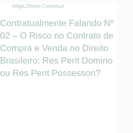
Artigo
,
Direito Contratual
Contratualmente Falando Nº
02 – O Risco no Contrato de
Compra e Venda no Direito
Brasileiro: Res Perit Domino
ou Res Perit Possessori?