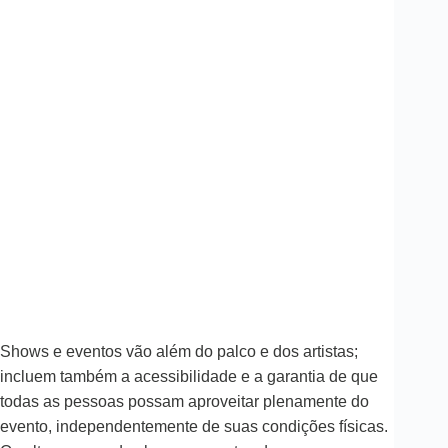
Shows e eventos vão além do palco e dos artistas;
incluem também a acessibilidade e a garantia de que
todas as pessoas possam aproveitar plenamente do
evento, independentemente de suas condições físicas.