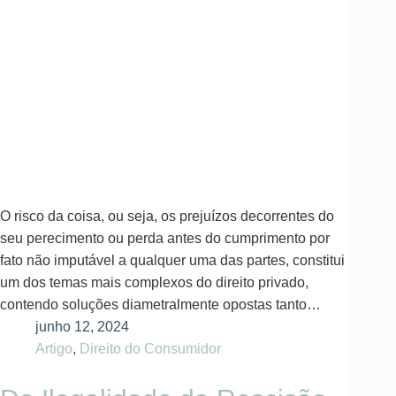
O risco da coisa, ou seja, os prejuízos decorrentes do
seu perecimento ou perda antes do cumprimento por
fato não imputável a qualquer uma das partes, constitui
um dos temas mais complexos do direito privado,
contendo soluções diametralmente opostas tanto…
junho 12, 2024
Artigo
,
Direito do Consumidor