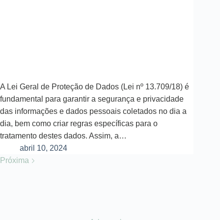
A Lei Geral de Proteção de Dados (Lei nº 13.709/18) é
fundamental para garantir a segurança e privacidade
das informações e dados pessoais coletados no dia a
dia, bem como criar regras específicas para o
tratamento destes dados. Assim, a…
abril 10, 2024
Próxima