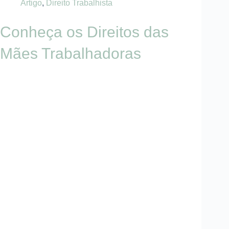
Artigo
,
Direito Trabalhista
Conheça os Direitos das
Mães Trabalhadoras