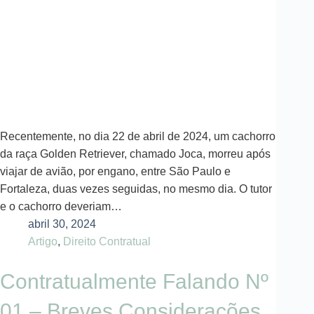
Recentemente, no dia 22 de abril de 2024, um cachorro
da raça Golden Retriever, chamado Joca, morreu após
viajar de avião, por engano, entre São Paulo e
Fortaleza, duas vezes seguidas, no mesmo dia. O tutor
e o cachorro deveriam…
abril 30, 2024
Artigo
,
Direito Contratual
Contratualmente Falando Nº
01 – Breves Considerações