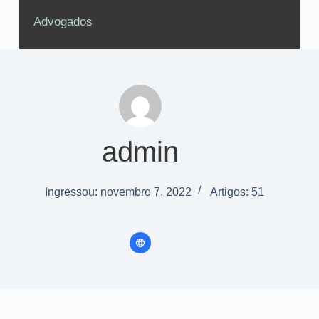
Advogados
admin
Ingressou: novembro 7, 2022
Artigos: 51