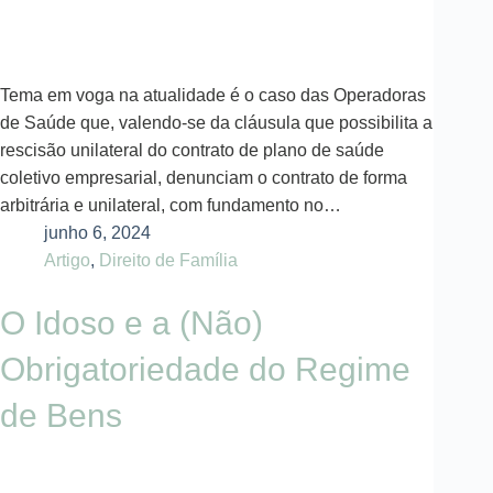
Tema em voga na atualidade é o caso das Operadoras
de Saúde que, valendo-se da cláusula que possibilita a
rescisão unilateral do contrato de plano de saúde
coletivo empresarial, denunciam o contrato de forma
arbitrária e unilateral, com fundamento no…
junho 6, 2024
Artigo
,
Direito de Família
O Idoso e a (Não)
Obrigatoriedade do Regime
de Bens