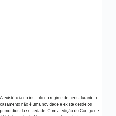
A existência do instituto do regime de bens durante o
casamento não é uma novidade e existe desde os
primórdios da sociedade. Com a edição do Código de