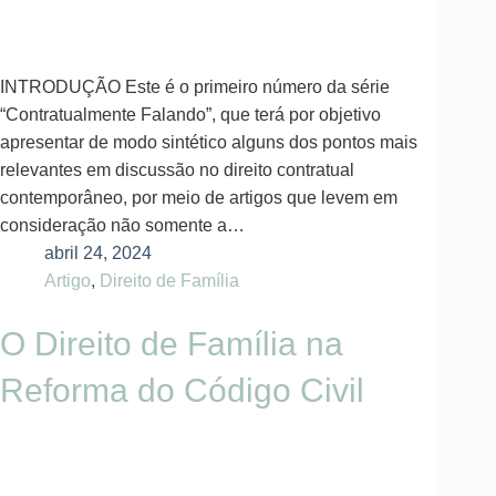
INTRODUÇÃO Este é o primeiro número da série
“Contratualmente Falando”, que terá por objetivo
apresentar de modo sintético alguns dos pontos mais
relevantes em discussão no direito contratual
contemporâneo, por meio de artigos que levem em
consideração não somente a…
abril 24, 2024
Artigo
,
Direito de Família
O Direito de Família na
Reforma do Código Civil