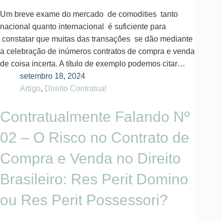
Um breve exame do mercado de comodities tanto
nacional quanto internacional é suficiente para
constatar que muitas das transações se dão mediante
a celebração de inúmeros contratos de compra e venda
de coisa incerta. A título de exemplo podemos citar…
setembro 18, 2024
Artigo
,
Direito Contratual
Contratualmente Falando Nº
02 – O Risco no Contrato de
Compra e Venda no Direito
Brasileiro: Res Perit Domino
ou Res Perit Possessori?