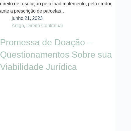
direito de resolução pelo inadimplemento, pelo credor,
ante a prescrição de parcelas…
junho 21, 2023
Artigo
,
Direito Contratual
Promessa de Doação –
Questionamentos Sobre sua
Viabilidade Jurídica