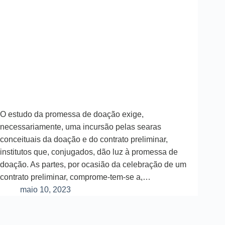
O estudo da promessa de doação exige,
necessariamente, uma incursão pelas searas
conceituais da doação e do contrato preliminar,
institutos que, conjugados, dão luz à promessa de
doação. As partes, por ocasião da celebração de um
contrato preliminar, comprome-tem-se a,…
maio 10, 2023