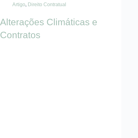
Artigo
,
Direito Contratual
Alterações Climáticas e
Contratos