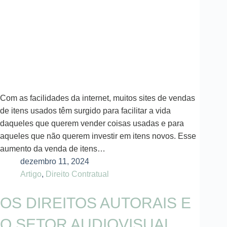
Com as facilidades da internet, muitos sites de vendas
de itens usados têm surgido para facilitar a vida
daqueles que querem vender coisas usadas e para
aqueles que não querem investir em itens novos. Esse
aumento da venda de itens…
dezembro 11, 2024
Artigo
,
Direito Contratual
OS DIREITOS AUTORAIS E
O SETOR AUDIOVISUAL