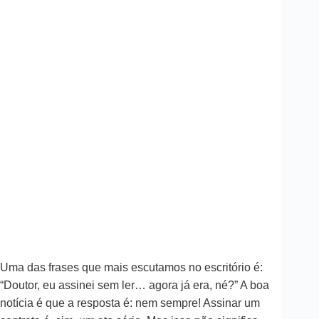
Uma das frases que mais escutamos no escritório é:
“Doutor, eu assinei sem ler… agora já era, né?” A boa
notícia é que a resposta é: nem sempre! Assinar um