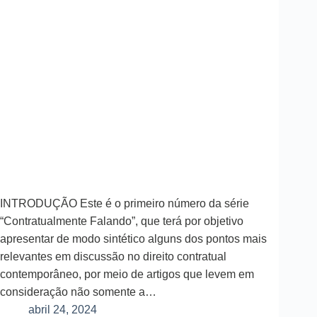
INTRODUÇÃO Este é o primeiro número da série
“Contratualmente Falando”, que terá por objetivo
apresentar de modo sintético alguns dos pontos mais
relevantes em discussão no direito contratual
contemporâneo, por meio de artigos que levem em
consideração não somente a…
abril 24, 2024