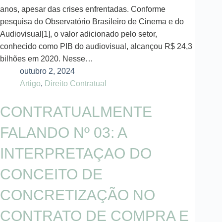
anos, apesar das crises enfrentadas. Conforme
pesquisa do Observatório Brasileiro de Cinema e do
Audiovisual[1], o valor adicionado pelo setor,
conhecido como PIB do audiovisual, alcançou R$ 24,3
bilhões em 2020. Nesse…
outubro 2, 2024
Artigo
,
Direito Contratual
CONTRATUALMENTE
FALANDO Nº 03: A
INTERPRETAÇAO DO
CONCEITO DE
CONCRETIZAÇÃO NO
CONTRATO DE COMPRA E