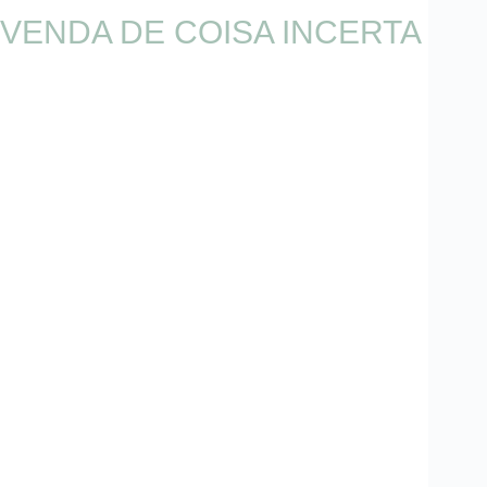
VENDA DE COISA INCERTA