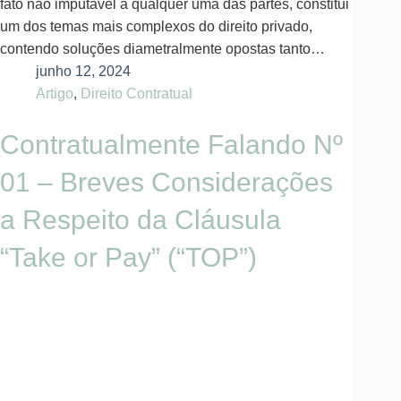
fato não imputável a qualquer uma das partes, constitui
um dos temas mais complexos do direito privado,
contendo soluções diametralmente opostas tanto…
junho 12, 2024
Artigo
,
Direito Contratual
Contratualmente Falando Nº
01 – Breves Considerações
a Respeito da Cláusula
“Take or Pay” (“TOP”)