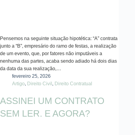
Pensemos na seguinte situação hipotética: “A” contrata
junto a “B”, empresário do ramo de festas, a realização
de um evento, que, por fatores não imputáveis a
nenhuma das partes, acaba sendo adiado há dois dias
da data da sua realização,…
fevereiro 25, 2026
Artigo
,
Direito Civil
,
Direito Contratual
ASSINEI UM CONTRATO
SEM LER. E AGORA?