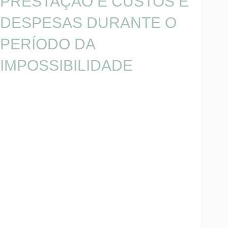
PRESTAÇÃO E CUSTOS E
DESPESAS DURANTE O
PERÍODO DA
IMPOSSIBILIDADE