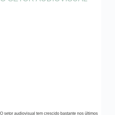
O setor audiovisual tem crescido bastante nos últimos