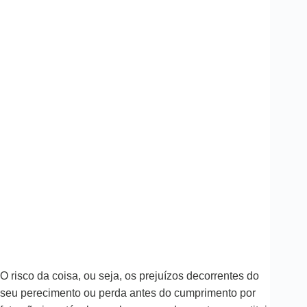
O risco da coisa, ou seja, os prejuízos decorrentes do
seu perecimento ou perda antes do cumprimento por