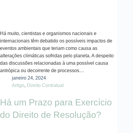
Há muito, cientistas e organismos nacionais e
internacionais têm debatido os possíveis impactos de
eventos ambientais que teriam como causa as
alterações climáticas sofridas pelo planeta. A despeito
das discussões relacionadas à uma possível causa
antrópica ou decorrente de processos…
janeiro 24, 2024
Artigo
,
Direito Contratual
Há um Prazo para Exercício
do Direito de Resolução?