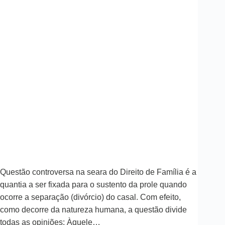
Questão controversa na seara do Direito de Família é a
quantia a ser fixada para o sustento da prole quando
ocorre a separação (divórcio) do casal. Com efeito,
como decorre da natureza humana, a questão divide
todas as opiniões: Àquele…