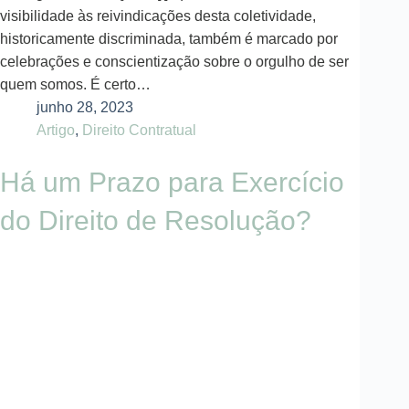
visibilidade às reivindicações desta coletividade,
historicamente discriminada, também é marcado por
celebrações e conscientização sobre o orgulho de ser
quem somos. É certo…
junho 28, 2023
Artigo
,
Direito Contratual
Há um Prazo para Exercício
do Direito de Resolução?