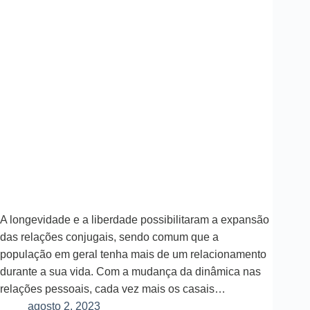
A longevidade e a liberdade possibilitaram a expansão
das relações conjugais, sendo comum que a
população em geral tenha mais de um relacionamento
durante a sua vida. Com a mudança da dinâmica nas
relações pessoais, cada vez mais os casais…
agosto 2, 2023