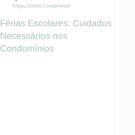
Artigo
,
Direito Condominial
Férias Escolares: Cuidados
Necessários nos
Condomínios