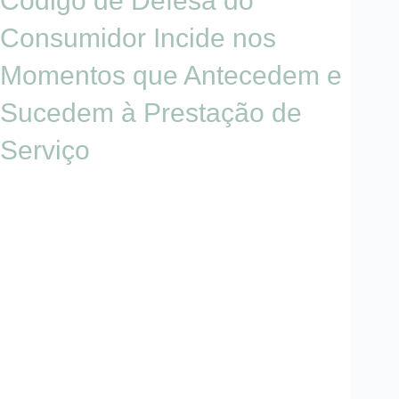
Código de Defesa do
Consumidor Incide nos
Momentos que Antecedem e
Sucedem à Prestação de
Serviço