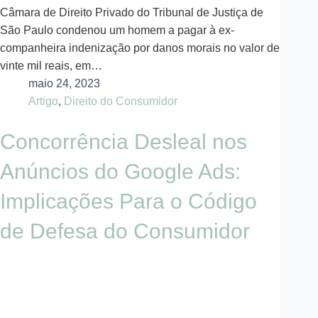
Câmara de Direito Privado do Tribunal de Justiça de
São Paulo condenou um homem a pagar à ex-
companheira indenização por danos morais no valor de
vinte mil reais, em…
maio 24, 2023
Artigo
,
Direito do Consumidor
Concorrência Desleal nos
Anúncios do Google Ads:
Implicações Para o Código
de Defesa do Consumidor