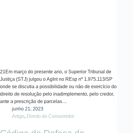
21Em março do presente ano, o Superior Tribunal de
Justiça (STJ) julgou o AgInt no REsp nº 1.975.113/SP
onde se discutia a possibilidade ou não de exercício do
direito de resolução pelo inadimplemento, pelo credor,
ante a prescrição de parcelas…
junho 21, 2023
Artigo
,
Direito do Consumidor