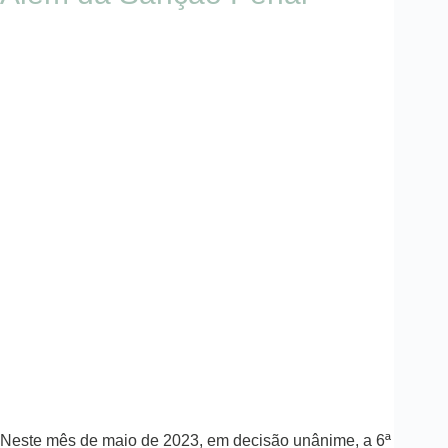
Neste mês de maio de 2023, em decisão unânime, a 6ª