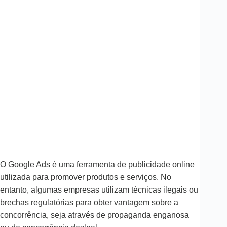
O Google Ads é uma ferramenta de publicidade online
utilizada para promover produtos e serviços. No
entanto, algumas empresas utilizam técnicas ilegais ou
brechas regulatórias para obter vantagem sobre a
concorrência, seja através de propaganda enganosa