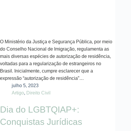
O Ministério da Justiça e Segurança Pública, por meio
do Conselho Nacional de Imigração, regulamenta as
mais diversas espécies de autorização de residência,
voltadas para a regularização de estrangeiros no
Brasil. Inicialmente, cumpre esclarecer que a
expressão “autorização de residência”…
julho 5, 2023
Artigo
,
Direito Civil
Dia do LGBTQIAP+:
Conquistas Jurídicas