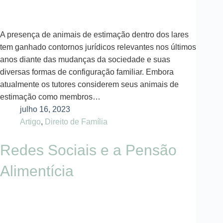
A presença de animais de estimação dentro dos lares
tem ganhado contornos jurídicos relevantes nos últimos
anos diante das mudanças da sociedade e suas
diversas formas de configuração familiar. Embora
atualmente os tutores considerem seus animais de
estimação como membros…
julho 16, 2023
Artigo
,
Direito de Família
Redes Sociais e a Pensão
Alimentícia