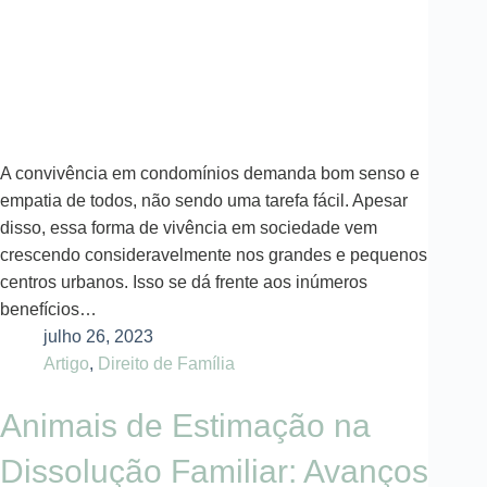
A convivência em condomínios demanda bom senso e
empatia de todos, não sendo uma tarefa fácil. Apesar
disso, essa forma de vivência em sociedade vem
crescendo consideravelmente nos grandes e pequenos
centros urbanos. Isso se dá frente aos inúmeros
benefícios…
julho 26, 2023
Artigo
,
Direito de Família
Animais de Estimação na
Dissolução Familiar: Avanços