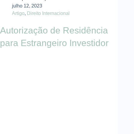
julho 12, 2023
Artigo
,
Direito Internacional
Autorização de Residência
para Estrangeiro Investidor