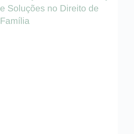
e Soluções no Direito de
Família