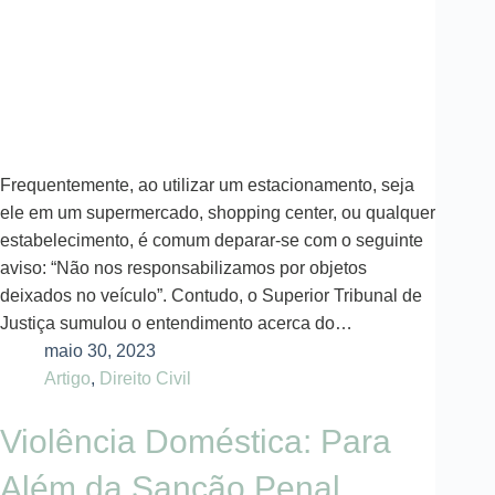
Frequentemente, ao utilizar um estacionamento, seja
ele em um supermercado, shopping center, ou qualquer
estabelecimento, é comum deparar-se com o seguinte
aviso: “Não nos responsabilizamos por objetos
deixados no veículo”. Contudo, o Superior Tribunal de
Justiça sumulou o entendimento acerca do…
maio 30, 2023
Artigo
,
Direito Civil
Violência Doméstica: Para
Além da Sanção Penal